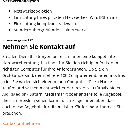
Netzwerkanalysen
Netzwerktopologien
Einrichtung Ihres privaten Netzwerkes (Wifi, DSL uvm)
Einrichtung komplexer Netzwerke
Standordübergreifende Filalnetzwerke
Interesse geweckt?
Nehmen Sie Kontakt auf
Zu allen Dienstleistungen biete Ich Ihnen eine kompetente
Hardwareberatung. Ich finde für Sie den richtigen Preis, den
richtigen Computer für Ihre Anforderungen. Ob Sie ein
Großkunde sind, der mehrere 100 Computer einbinden möchte,
oder Sie wollen sich einen neuen Computer für zu Hause
kaufen und wissen nicht welcher der Beste ist. Oftmals bieten
Aldi (Medion), Saturn, Mediamarkt oder andere tolle Angebote,
die sich preislich sehen können. Ich zeige Ihnen aber, dass
auch diese Angebote für die meisten Käufer mehr kann als Sie
brauchen.
Kontakt aufnehmen