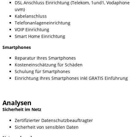
DSL Anschluss Einrichtung (Telekom, 1und1, Vodaphone
uvm)
Kabelanschluss
Telefonanlageneinrichtung
VOIP Einrichtung
Smart Home Einrichtung
Smartphones
Reparatur Ihres Smartphones
Kosteneinschätzung für Schäden
Schulung für Smartphones
Einrichtung Ihres Smartphones inkl GRATIS Einführung
Analysen
Sicherheit im Netz
Zertifizierter Datenschutzbeauftragter
Sicherheit von sensiblen Daten