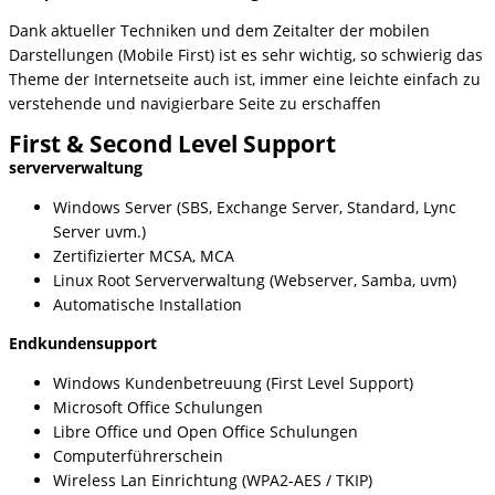
Dank aktueller Techniken und dem Zeitalter der mobilen
Darstellungen (Mobile First) ist es sehr wichtig, so schwierig das
Theme der Internetseite auch ist, immer eine leichte einfach zu
verstehende und navigierbare Seite zu erschaffen
First & Second Level Support
serververwaltung
Windows Server (SBS, Exchange Server, Standard, Lync
Server uvm.)
Zertifizierter MCSA, MCA
Linux Root Serververwaltung (Webserver, Samba, uvm)
Automatische Installation
Endkundensupport
Windows Kundenbetreuung (First Level Support)
Microsoft Office Schulungen
Libre Office und Open Office Schulungen
Computerführerschein
Wireless Lan Einrichtung (WPA2-AES / TKIP)