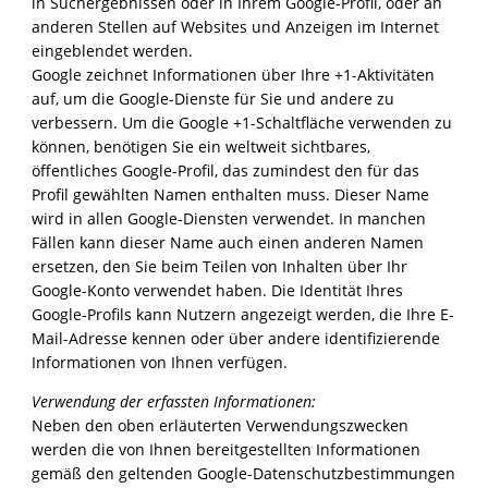
in Suchergebnissen oder in Ihrem Google-Profil, oder an
anderen Stellen auf Websites und Anzeigen im Internet
eingeblendet werden.
Google zeichnet Informationen über Ihre +1-Aktivitäten
auf, um die Google-Dienste für Sie und andere zu
verbessern. Um die Google +1-Schaltfläche verwenden zu
können, benötigen Sie ein weltweit sichtbares,
öffentliches Google-Profil, das zumindest den für das
Profil gewählten Namen enthalten muss. Dieser Name
wird in allen Google-Diensten verwendet. In manchen
Fällen kann dieser Name auch einen anderen Namen
ersetzen, den Sie beim Teilen von Inhalten über Ihr
Google-Konto verwendet haben. Die Identität Ihres
Google-Profils kann Nutzern angezeigt werden, die Ihre E-
Mail-Adresse kennen oder über andere identifizierende
Informationen von Ihnen verfügen.
Verwendung der erfassten Informationen:
Neben den oben erläuterten Verwendungszwecken
werden die von Ihnen bereitgestellten Informationen
gemäß den geltenden Google-Datenschutzbestimmungen