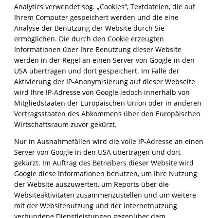
Analytics verwendet sog. „Cookies“, Textdateien, die auf
Ihrem Computer gespeichert werden und die eine
Analyse der Benutzung der Website durch Sie
ermöglichen. Die durch den Cookie erzeugten
Informationen über Ihre Benutzung dieser Website
werden in der Regel an einen Server von Google in den
USA übertragen und dort gespeichert. Im Falle der
Aktivierung der IP-Anonymisierung auf dieser Webseite
wird Ihre IP-Adresse von Google jedoch innerhalb von
Mitgliedstaaten der Europäischen Union oder in anderen
Vertragsstaaten des Abkommens über den Europäischen
Wirtschaftsraum zuvor gekürzt.
Nur in Ausnahmefällen wird die volle IP-Adresse an einen
Server von Google in den USA übertragen und dort
gekürzt. Im Auftrag des Betreibers dieser Website wird
Google diese Informationen benutzen, um Ihre Nutzung
der Website auszuwerten, um Reports über die
Websiteaktivitäten zusammenzustellen und um weitere
mit der Websitenutzung und der Internetnutzung
verbundene Dienstleistungen gegenüber dem