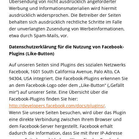
Übersendung von nicht ausdrücklich angeforderter
Werbung und Informationsmaterialien wird hiermit
ausdrücklich widersprochen. Die Betreiber der Seiten
behalten sich ausdrücklich rechtliche Schritte im Falle
der unverlangten Zusendung von Werbeinformationen,
etwa durch Spam-Mails, vor.
Datenschutzerklärung für die Nutzung von Facebook-
Plugins (Like-Button)
Auf unseren Seiten sind Plugins des sozialen Netzwerks
Facebook, 1601 South California Avenue, Palo Alto, CA
94304, USA integriert. Die Facebook-Plugins erkennen Sie
an dem Facebook-Logo oder dem „Like-Button“ („Gefällt
mir“) auf unserer Seite. Eine Übersicht über die
Facebook-Plugins finden Sie hier:
http://developers.facebook.com/docs/plugins/
.
Wenn Sie unsere Seiten besuchen, wird über das Plugin
eine direkte Verbindung zwischen Ihrem Browser und
dem Facebook-Server hergestellt. Facebook erhält
dadurch die Information, dass Sie mit Ihrer IP-Adresse