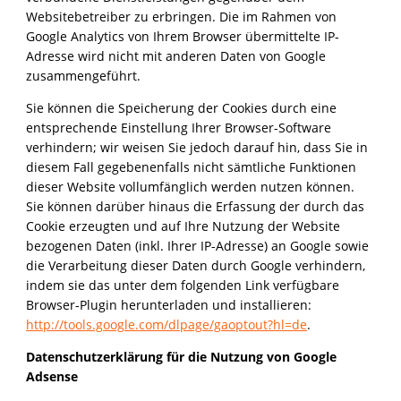
Websitebetreiber zu erbringen. Die im Rahmen von
Google Analytics von Ihrem Browser übermittelte IP-
Adresse wird nicht mit anderen Daten von Google
zusammengeführt.
Sie können die Speicherung der Cookies durch eine
entsprechende Einstellung Ihrer Browser-Software
verhindern; wir weisen Sie jedoch darauf hin, dass Sie in
diesem Fall gegebenenfalls nicht sämtliche Funktionen
dieser Website vollumfänglich werden nutzen können.
Sie können darüber hinaus die Erfassung der durch das
Cookie erzeugten und auf Ihre Nutzung der Website
bezogenen Daten (inkl. Ihrer IP-Adresse) an Google sowie
die Verarbeitung dieser Daten durch Google verhindern,
indem sie das unter dem folgenden Link verfügbare
Browser-Plugin herunterladen und installieren:
http://tools.google.com/dlpage/gaoptout?hl=de
.
Datenschutzerklärung für die Nutzung von Google
Adsense