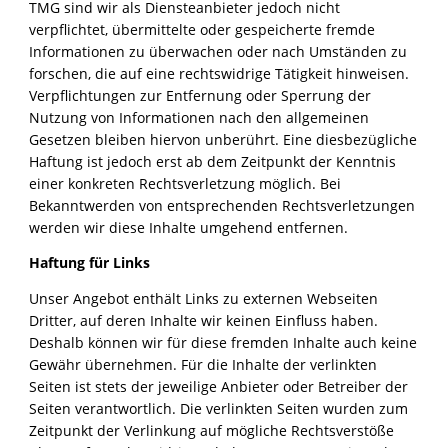
TMG sind wir als Diensteanbieter jedoch nicht
verpflichtet, übermittelte oder gespeicherte fremde
Informationen zu überwachen oder nach Umständen zu
forschen, die auf eine rechtswidrige Tätigkeit hinweisen.
Verpflichtungen zur Entfernung oder Sperrung der
Nutzung von Informationen nach den allgemeinen
Gesetzen bleiben hiervon unberührt. Eine diesbezügliche
Haftung ist jedoch erst ab dem Zeitpunkt der Kenntnis
einer konkreten Rechtsverletzung möglich. Bei
Bekanntwerden von entsprechenden Rechtsverletzungen
werden wir diese Inhalte umgehend entfernen.
Haftung für Links
Unser Angebot enthält Links zu externen Webseiten
Dritter, auf deren Inhalte wir keinen Einfluss haben.
Deshalb können wir für diese fremden Inhalte auch keine
Gewähr übernehmen. Für die Inhalte der verlinkten
Seiten ist stets der jeweilige Anbieter oder Betreiber der
Seiten verantwortlich. Die verlinkten Seiten wurden zum
Zeitpunkt der Verlinkung auf mögliche Rechtsverstöße