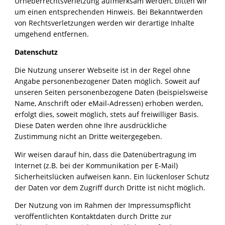
Urheberrechtsverletzung aufmerksam werden, bitten wir
um einen entsprechenden Hinweis. Bei Bekanntwerden
von Rechtsverletzungen werden wir derartige Inhalte
umgehend entfernen.
Datenschutz
Die Nutzung unserer Webseite ist in der Regel ohne
Angabe personenbezogener Daten möglich. Soweit auf
unseren Seiten personenbezogene Daten (beispielsweise
Name, Anschrift oder eMail-Adressen) erhoben werden,
erfolgt dies, soweit möglich, stets auf freiwilliger Basis.
Diese Daten werden ohne Ihre ausdrückliche
Zustimmung nicht an Dritte weitergegeben.
Wir weisen darauf hin, dass die Datenübertragung im
Internet (z.B. bei der Kommunikation per E-Mail)
Sicherheitslücken aufweisen kann. Ein lückenloser Schutz
der Daten vor dem Zugriff durch Dritte ist nicht möglich.
Der Nutzung von im Rahmen der Impressumspflicht
veröffentlichten Kontaktdaten durch Dritte zur