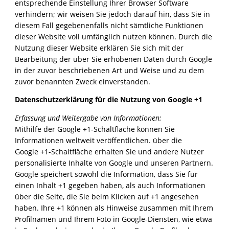
entsprechende Einstellung Ihrer Browser Software
verhindern; wir weisen Sie jedoch darauf hin, dass Sie in
diesem Fall gegebenenfalls nicht sämtliche Funktionen
dieser Website voll umfänglich nutzen können. Durch die
Nutzung dieser Website erklären Sie sich mit der
Bearbeitung der über Sie erhobenen Daten durch Google
in der zuvor beschriebenen Art und Weise und zu dem
zuvor benannten Zweck einverstanden.
Datenschutzerklärung für die Nutzung von Google +1
Erfassung und Weitergabe von Informationen:
Mithilfe der Google +1-Schaltfläche können Sie
Informationen weltweit veröffentlichen. über die
Google +1-Schaltfläche erhalten Sie und andere Nutzer
personalisierte Inhalte von Google und unseren Partnern.
Google speichert sowohl die Information, dass Sie für
einen Inhalt +1 gegeben haben, als auch Informationen
über die Seite, die Sie beim Klicken auf +1 angesehen
haben. Ihre +1 können als Hinweise zusammen mit Ihrem
Profilnamen und Ihrem Foto in Google-Diensten, wie etwa