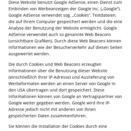
Diese Website benutzt Google AdSense, einen Dienst zum
Einbinden von Werbeanzeigen der Google Inc. („Google“).
Google AdSense verwendet sog. „Cookies“, Textdateien,
die auf Ihrem Computer gespeichert werden und die eine
Analyse der Benutzung der Website ermöglicht. Google
AdSense verwendet auch so genannte Web Beacons
(unsichtbare Grafiken). Durch diese Web Beacons können
Informationen wie der Besucherverkehr auf diesen Seiten
ausgewertet werden.
Die durch Cookies und Web Beacons erzeugten
Informationen über die Benutzung dieser Website
(einschließlich Ihrer IP-Adresse) und Auslieferung von
Werbeformaten werden an einen Server von Google in
den USA übertragen und dort gespeichert. Diese
Informationen können von Google an Vertragspartner von
Google weiter gegeben werden. Google wird Ihre IP-
Adresse jedoch nicht mit anderen von Ihnen
gespeicherten Daten zusammenführen.
Sie können die Installation der Cookies durch eine