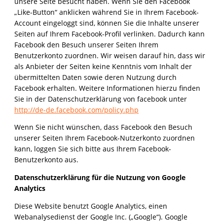
unsere Seite besucht haben. Wenn Sie den Facebook
„Like-Button“ anklicken während Sie in Ihrem Facebook-
Account eingeloggt sind, können Sie die Inhalte unserer
Seiten auf Ihrem Facebook-Profil verlinken. Dadurch kann
Facebook den Besuch unserer Seiten Ihrem
Benutzerkonto zuordnen. Wir weisen darauf hin, dass wir
als Anbieter der Seiten keine Kenntnis vom Inhalt der
übermittelten Daten sowie deren Nutzung durch
Facebook erhalten. Weitere Informationen hierzu finden
Sie in der Datenschutzerklärung von facebook unter
http://de-de.facebook.com/policy.php
Wenn Sie nicht wünschen, dass Facebook den Besuch
unserer Seiten Ihrem Facebook-Nutzerkonto zuordnen
kann, loggen Sie sich bitte aus Ihrem Facebook-
Benutzerkonto aus.
Datenschutzerklärung für die Nutzung von Google
Analytics
Diese Website benutzt Google Analytics, einen
Webanalysedienst der Google Inc. („Google“). Google