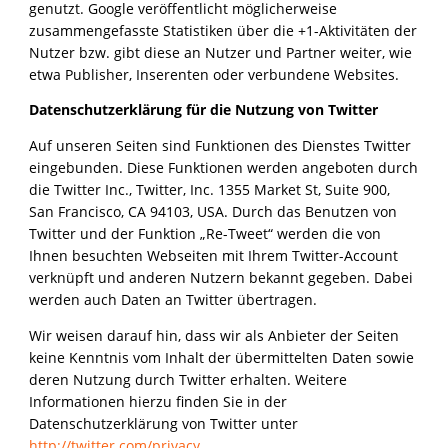
genutzt. Google veröffentlicht möglicherweise
zusammengefasste Statistiken über die +1-Aktivitäten der
Nutzer bzw. gibt diese an Nutzer und Partner weiter, wie
etwa Publisher, Inserenten oder verbundene Websites.
Datenschutzerklärung für die Nutzung von Twitter
Auf unseren Seiten sind Funktionen des Dienstes Twitter
eingebunden. Diese Funktionen werden angeboten durch
die Twitter Inc., Twitter, Inc. 1355 Market St, Suite 900,
San Francisco, CA 94103, USA. Durch das Benutzen von
Twitter und der Funktion „Re-Tweet“ werden die von
Ihnen besuchten Webseiten mit Ihrem Twitter-Account
verknüpft und anderen Nutzern bekannt gegeben. Dabei
werden auch Daten an Twitter übertragen.
Wir weisen darauf hin, dass wir als Anbieter der Seiten
keine Kenntnis vom Inhalt der übermittelten Daten sowie
deren Nutzung durch Twitter erhalten. Weitere
Informationen hierzu finden Sie in der
Datenschutzerklärung von Twitter unter
http://twitter.com/privacy
.