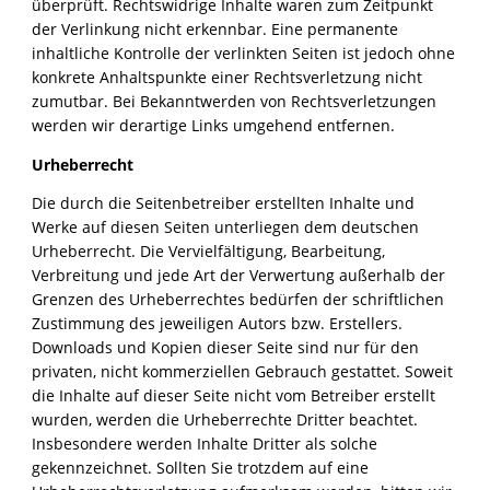
überprüft. Rechtswidrige Inhalte waren zum Zeitpunkt
der Verlinkung nicht erkennbar. Eine permanente
inhaltliche Kontrolle der verlinkten Seiten ist jedoch ohne
konkrete Anhaltspunkte einer Rechtsverletzung nicht
zumutbar. Bei Bekanntwerden von Rechtsverletzungen
werden wir derartige Links umgehend entfernen.
Urheberrecht
Die durch die Seitenbetreiber erstellten Inhalte und
Werke auf diesen Seiten unterliegen dem deutschen
Urheberrecht. Die Vervielfältigung, Bearbeitung,
Verbreitung und jede Art der Verwertung außerhalb der
Grenzen des Urheberrechtes bedürfen der schriftlichen
Zustimmung des jeweiligen Autors bzw. Erstellers.
Downloads und Kopien dieser Seite sind nur für den
privaten, nicht kommerziellen Gebrauch gestattet. Soweit
die Inhalte auf dieser Seite nicht vom Betreiber erstellt
wurden, werden die Urheberrechte Dritter beachtet.
Insbesondere werden Inhalte Dritter als solche
gekennzeichnet. Sollten Sie trotzdem auf eine