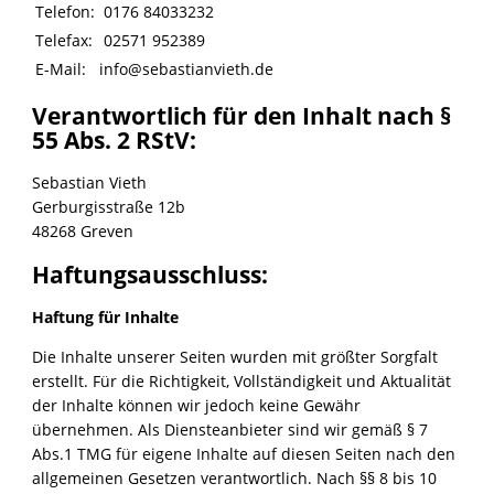
Telefon:
0176 84033232
Telefax:
02571 952389
E-Mail:
info@sebastianvieth.de
Verantwortlich für den Inhalt nach §
55 Abs. 2 RStV:
Sebastian Vieth
Gerburgisstraße 12b
48268 Greven
Haftungsausschluss:
Haftung für Inhalte
Die Inhalte unserer Seiten wurden mit größter Sorgfalt
erstellt. Für die Richtigkeit, Vollständigkeit und Aktualität
der Inhalte können wir jedoch keine Gewähr
übernehmen. Als Diensteanbieter sind wir gemäß § 7
Abs.1 TMG für eigene Inhalte auf diesen Seiten nach den
allgemeinen Gesetzen verantwortlich. Nach §§ 8 bis 10